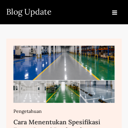
Skip
Blog Update
to
content
Pengetahuan
Cara Menentukan Spesifikasi