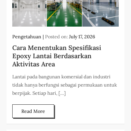
Pengetahuan
Posted on:
July 17, 2026
Cara Menentukan Spesifikasi
Epoxy Lantai Berdasarkan
Aktivitas Area
Lantai pada bangunan komersial dan industri
tidak hanya berfungsi sebagai permukaan untuk
berpijak. Setiap hari, […]
Read More